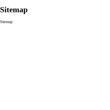
Sitemap
Sitemap