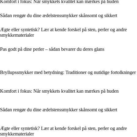
Komfort i fokus: Når smykkets kvalitet kan mærkes på huden
Sådan rengør du dine ædelstenssmykker skånsomt og sikkert
Ægte eller syntetisk? Lær at kende forskel på sten, perler og andre
smykkematerialer
Pas godt på dine perler – sådan bevarer du deres glans
Bryllupssmykker med betydning: Traditioner og nutidige fortolkninger
Komfort i fokus: Når smykkets kvalitet kan mærkes på huden
Sådan rengør du dine ædelstenssmykker skånsomt og sikkert
Ægte eller syntetisk? Lær at kende forskel på sten, perler og andre
smykkematerialer