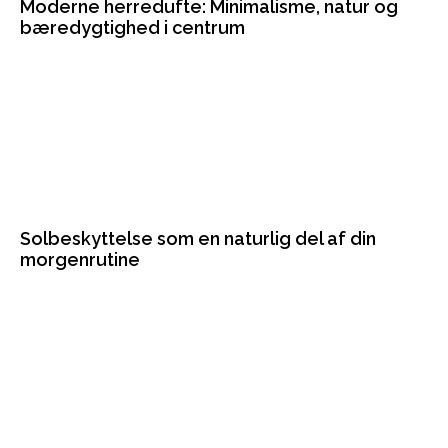
Moderne herredufte: Minimalisme, natur og
bæredygtighed i centrum
Solbeskyttelse som en naturlig del af din
morgenrutine