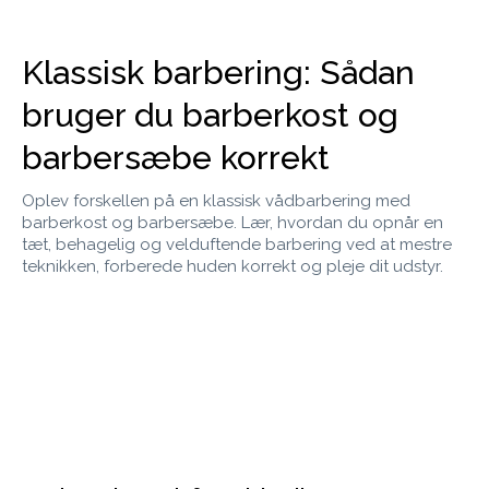
Klassisk barbering: Sådan
bruger du barberkost og
barbersæbe korrekt
Oplev forskellen på en klassisk vådbarbering med
barberkost og barbersæbe. Lær, hvordan du opnår en
tæt, behagelig og velduftende barbering ved at mestre
teknikken, forberede huden korrekt og pleje dit udstyr.