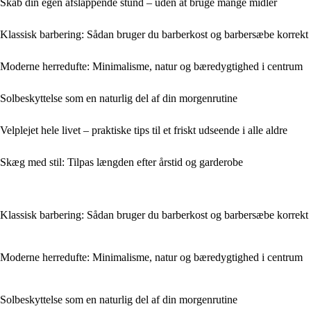
Skab din egen afslappende stund – uden at bruge mange midler
Klassisk barbering: Sådan bruger du barberkost og barbersæbe korrekt
Moderne herredufte: Minimalisme, natur og bæredygtighed i centrum
Solbeskyttelse som en naturlig del af din morgenrutine
Velplejet hele livet – praktiske tips til et friskt udseende i alle aldre
Skæg med stil: Tilpas længden efter årstid og garderobe
Klassisk barbering: Sådan bruger du barberkost og barbersæbe korrekt
Moderne herredufte: Minimalisme, natur og bæredygtighed i centrum
Solbeskyttelse som en naturlig del af din morgenrutine