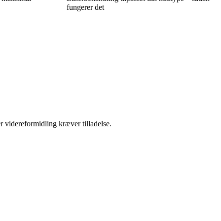
fungerer det
r videreformidling kræver tilladelse.