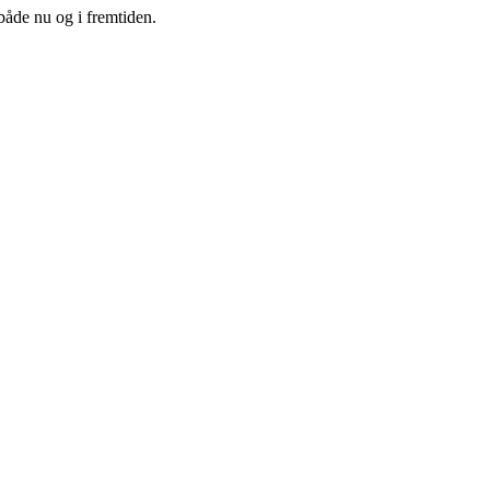
både nu og i fremtiden.