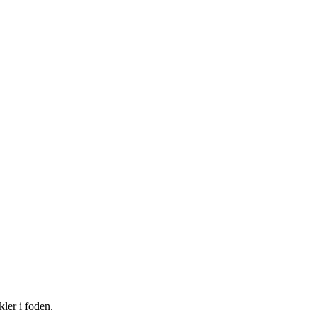
ler i foden.