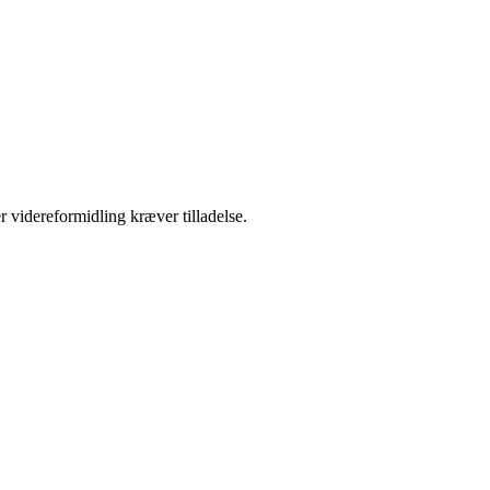
r videreformidling kræver tilladelse.